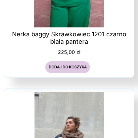
Nerka baggy Skrawkowiec 1201 czarno
biała pantera
225,00
zł
DODAJ DO KOSZYKA