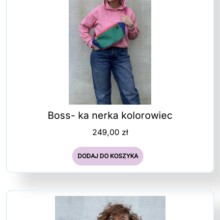
Boss- ka nerka kolorowiec
249,00
zł
DODAJ DO KOSZYKA