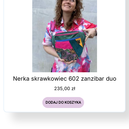
Nerka skrawkowiec 602 zanzibar duo
235,00
zł
DODAJ DO KOSZYKA