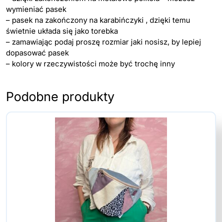
wymieniać pasek
– pasek na zakończony na karabińczyki , dzięki temu
świetnie układa się jako torebka
– zamawiając podaj proszę rozmiar jaki nosisz, by lepiej
dopasować pasek
– kolory w rzeczywistości może być trochę inny
Podobne produkty