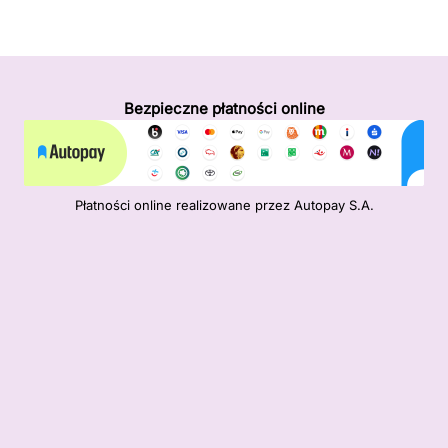
Bezpieczne płatności online
Płatności online realizowane przez Autopay S.A.