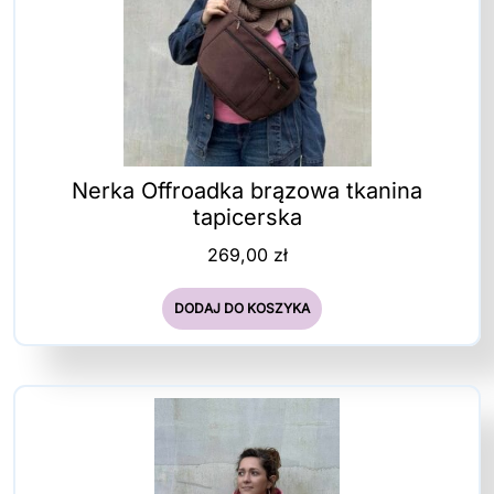
Nerka Offroadka brązowa tkanina
tapicerska
269,00
zł
DODAJ DO KOSZYKA