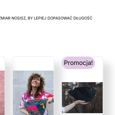
MIAR NOSISZ, BY LEPIEJ DOPASOWAĆ DŁUGOŚĆ
Promocja!