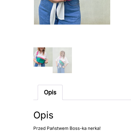
Opis
Opis
Przed Państwem Boss-ka nerka!