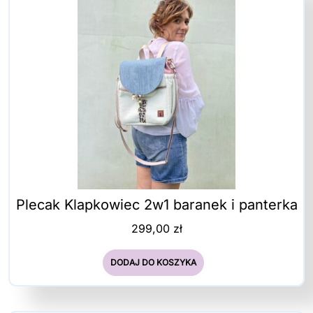
Plecak Klapkowiec 2w1 baranek i panterka
299,00
zł
DODAJ DO KOSZYKA