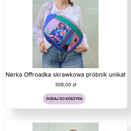
Nerka Offroadka skrawkowa próbnik unikat
309,00
zł
DODAJ DO KOSZYKA