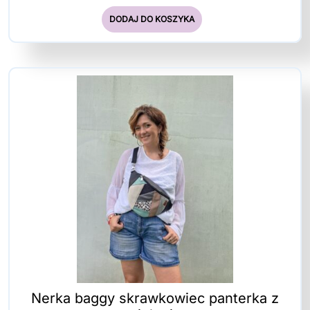
DODAJ DO KOSZYKA
Nerka baggy skrawkowiec panterka z