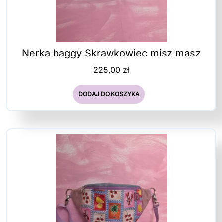
Nerka baggy Skrawkowiec misz masz
225,00
zł
DODAJ DO KOSZYKA