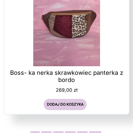
Boss- ka nerka skrawkowiec panterka z
bordo
269,00
zł
DODAJ DO KOSZYKA