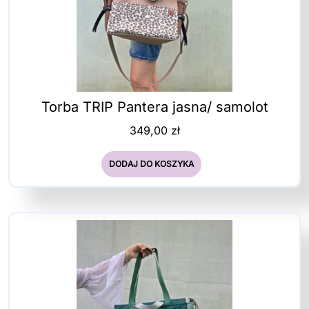
Torba TRIP Pantera jasna/ samolot
349,00
zł
DODAJ DO KOSZYKA