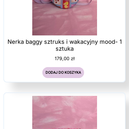
Nerka baggy sztruks i wakacyjny mood- 1
sztuka
179,00
zł
DODAJ DO KOSZYKA