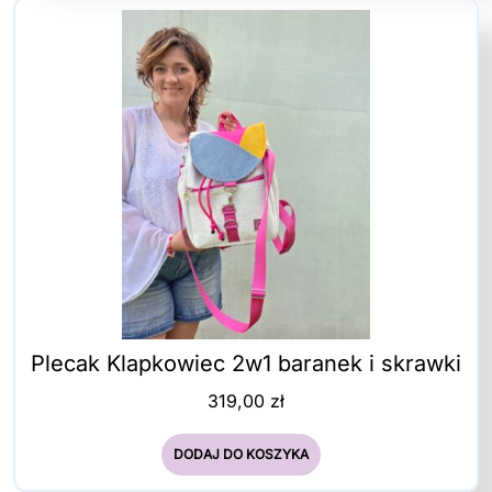
Plecak Klapkowiec 2w1 baranek i skrawki
319,00
zł
DODAJ DO KOSZYKA