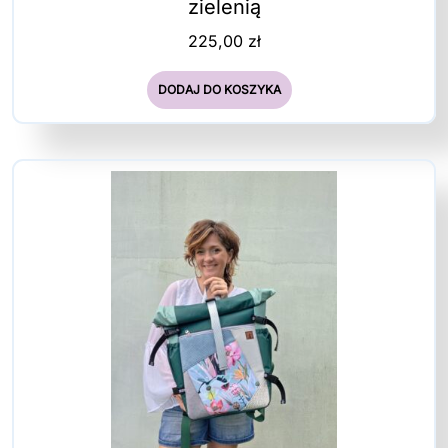
zielenią
225,00
zł
DODAJ DO KOSZYKA