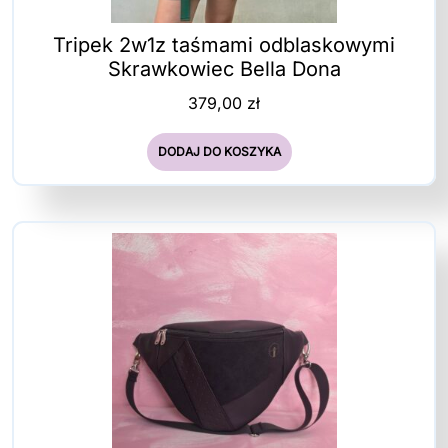
Tripek 2w1z taśmami odblaskowymi
Skrawkowiec Bella Dona
379,00
zł
DODAJ DO KOSZYKA