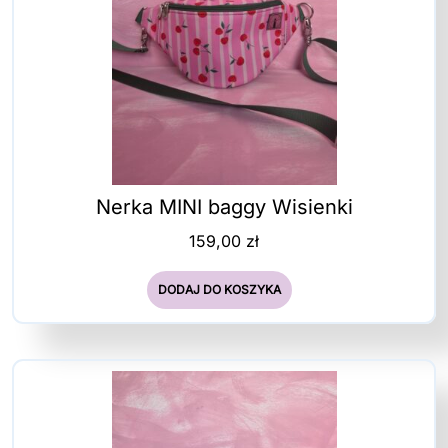
Nerka MINI baggy Wisienki
159,00
zł
DODAJ DO KOSZYKA