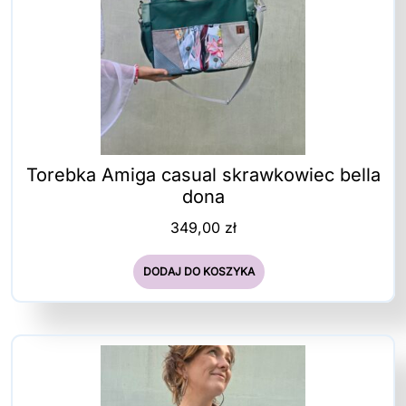
Torebka Amiga casual skrawkowiec bella
dona
349,00
zł
DODAJ DO KOSZYKA