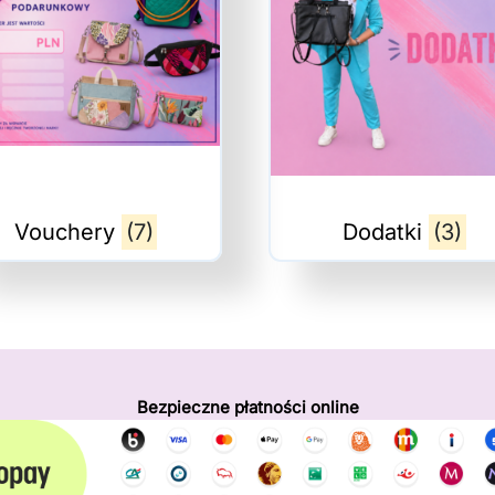
Vouchery
(7)
Dodatki
(3)
Bezpieczne płatności online