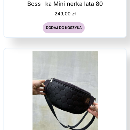
Boss- ka Mini nerka lata 80
249,00
zł
DODAJ DO KOSZYKA