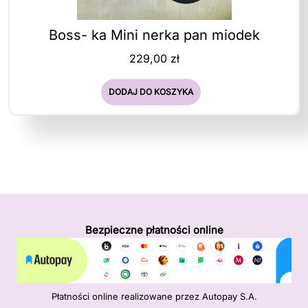
Boss- ka Mini nerka pan miodek
229,00
zł
DODAJ DO KOSZYKA
Bezpieczne płatności online
Płatności online realizowane przez Autopay S.A.