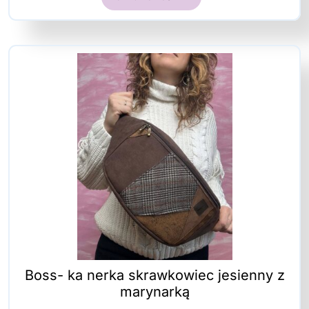
Boss- ka nerka skrawkowiec jesienny z
marynarką