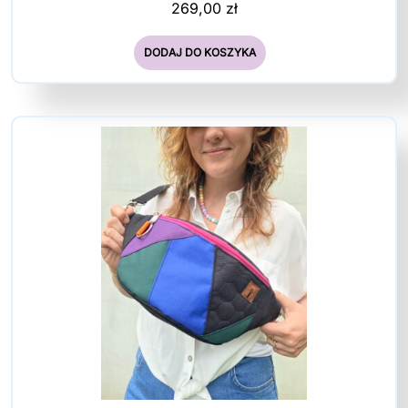
269,00
zł
DODAJ DO KOSZYKA