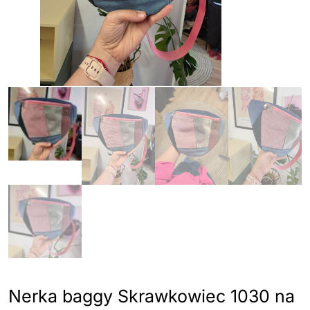
Nerka baggy Skrawkowiec 1030 na