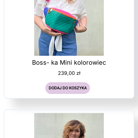
Boss- ka Mini kolorowiec
239,00
zł
DODAJ DO KOSZYKA