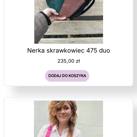
Nerka skrawkowiec 475 duo
235,00
zł
DODAJ DO KOSZYKA