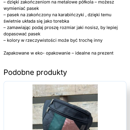
– dzięki zakończeniom na metalowe półkola – możesz
wymieniać pasek
– pasek na zakończony na karabińczyki , dzięki temu
świetnie układa się jako torebka
– zamawiając podaj proszę rozmiar jaki nosisz, by lepiej
dopasować pasek
– kolory w rzeczywistości może być trochę inny
Zapakowane w eko- opakowanie – idealne na prezent
Podobne produkty