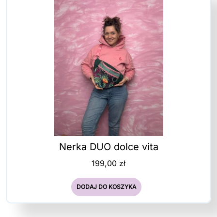
Nerka DUO dolce vita
199,00
zł
DODAJ DO KOSZYKA