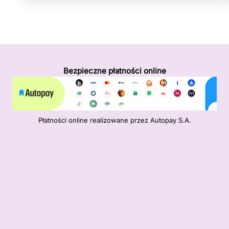
Bezpieczne płatności online
Płatności online realizowane przez Autopay S.A.