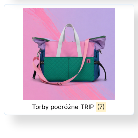
Torby podróżne TRIP
(7)