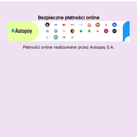
Bezpieczne płatności online
Płatności online realizowane przez Autopay S.A.