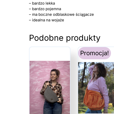
– bardzo lekka
– bardzo pojemna
– ma boczne odblaskowe ściągacze
– idealna na wojaże
Podobne produkty
Promocja!