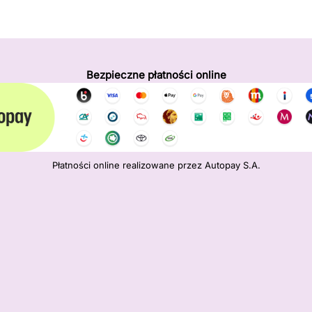
Bezpieczne płatności online
Płatności online realizowane przez Autopay S.A.