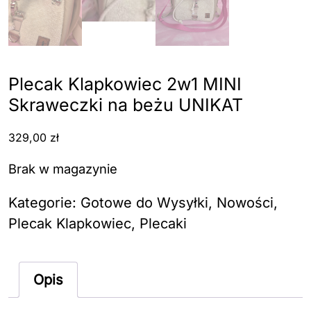
Plecak Klapkowiec 2w1 MINI
Skraweczki na beżu UNIKAT
329,00
zł
Brak w magazynie
Kategorie:
Gotowe do Wysyłki
,
Nowości
,
Plecak Klapkowiec
,
Plecaki
Opis