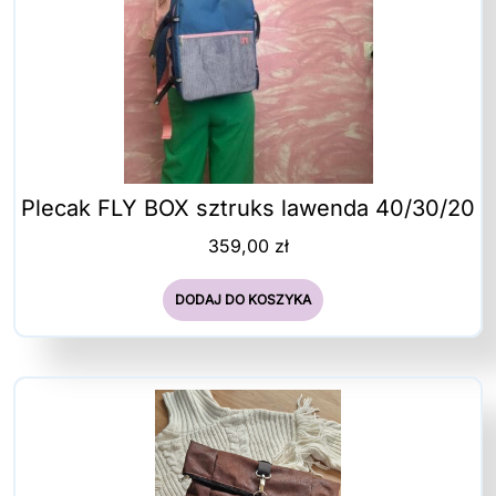
Plecak FLY BOX sztruks lawenda 40/30/20
359,00
zł
DODAJ DO KOSZYKA