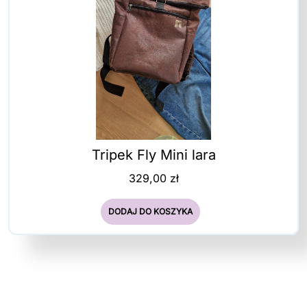
Tripek Fly Mini lara
329,00
zł
DODAJ DO KOSZYKA