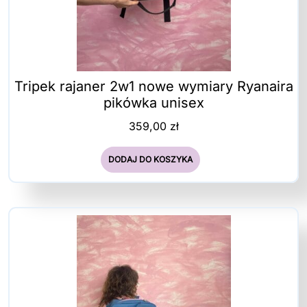
Tripek rajaner 2w1 nowe wymiary Ryanaira
pikówka unisex
359,00
zł
DODAJ DO KOSZYKA