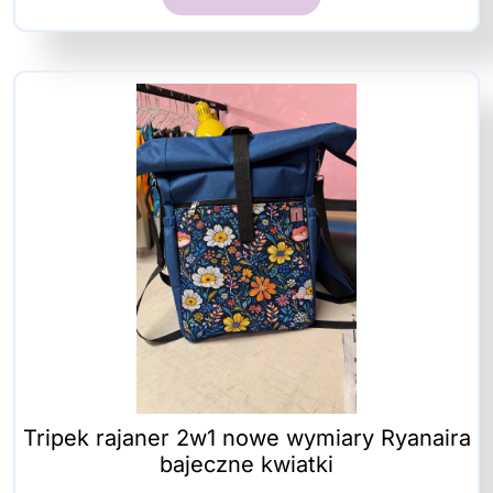
Tripek rajaner 2w1 nowe wymiary Ryanaira
bajeczne kwiatki