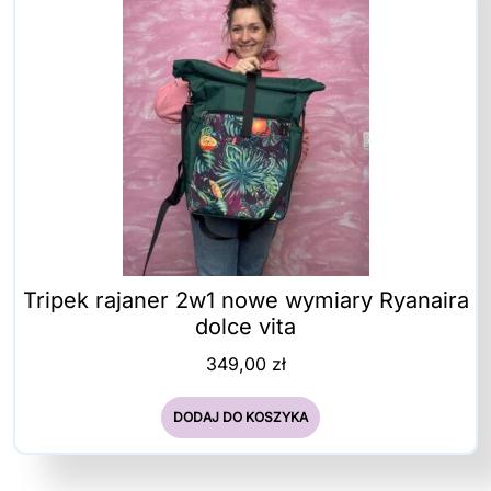
Tripek rajaner 2w1 nowe wymiary Ryanaira
dolce vita
349,00
zł
DODAJ DO KOSZYKA