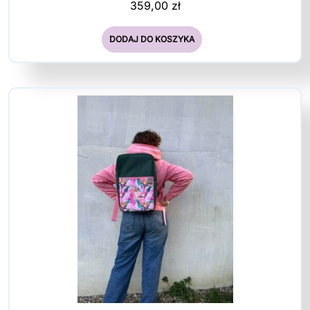
359,00
zł
DODAJ DO KOSZYKA