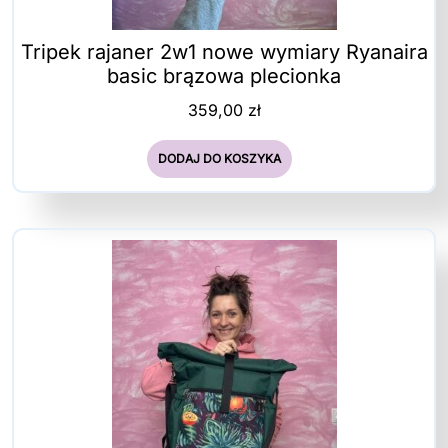
Tripek rajaner 2w1 nowe wymiary Ryanaira
basic brązowa plecionka
359,00
zł
DODAJ DO KOSZYKA