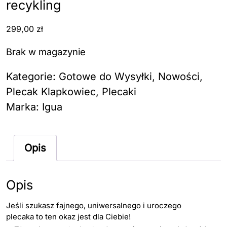
recykling
299,00
zł
Brak w magazynie
Kategorie:
Gotowe do Wysyłki
,
Nowości
,
Plecak Klapkowiec
,
Plecaki
Marka:
Igua
Opis
Opis
Jeśli szukasz fajnego, uniwersalnego i uroczego
plecaka to ten okaz jest dla Ciebie!