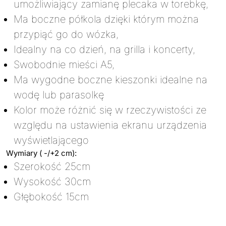
umożliwiający zamianę plecaka w torebkę,
Ma boczne półkola dzięki którym można
przypiąć go do wózka,
Idealny na co dzień, na grilla i koncerty,
Swobodnie mieści A5,
Ma wygodne boczne kieszonki idealne na
wodę lub parasolkę
Kolor może różnić się w rzeczywistości ze
względu na ustawienia ekranu urządzenia
wyświetlającego
Wymiary ( -/+2 cm):
Szerokość 25cm
Wysokość 30cm
Głębokość 15cm