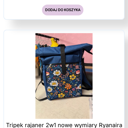
DODAJ DO KOSZYKA
Tripek rajaner 2w1 nowe wymiary Ryanaira