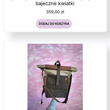
bajeczne kwiatki
359,00
zł
DODAJ DO KOSZYKA