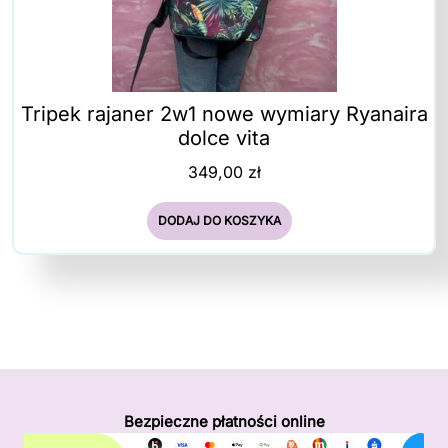
Tripek rajaner 2w1 nowe wymiary Ryanaira
dolce vita
349,00
zł
DODAJ DO KOSZYKA
Bezpieczne płatności online