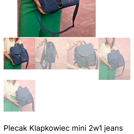
Plecak Klapkowiec mini 2w1 jeans