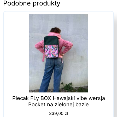
Podobne produkty
Plecak FLy BOX Hawajski vibe wersja
Pocket na zielonej bazie
339,00
zł