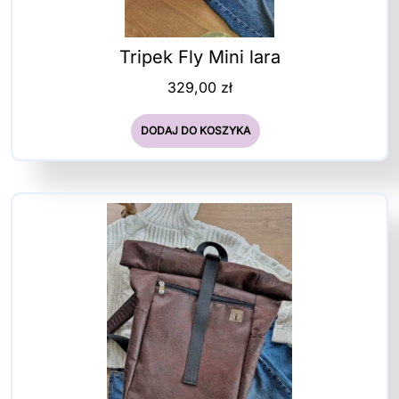
Tripek Fly Mini lara
329,00
zł
DODAJ DO KOSZYKA