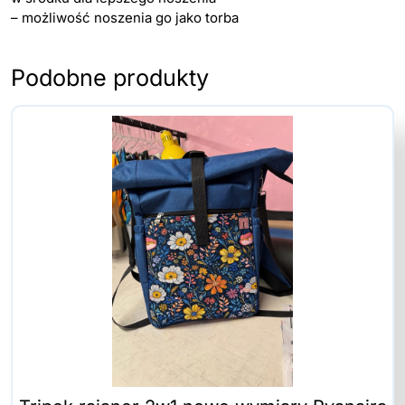
– możliwość noszenia go jako torba
Podobne produkty