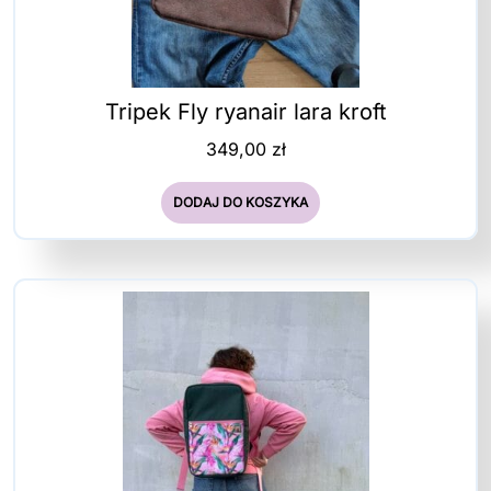
Tripek Fly ryanair lara kroft
349,00
zł
DODAJ DO KOSZYKA