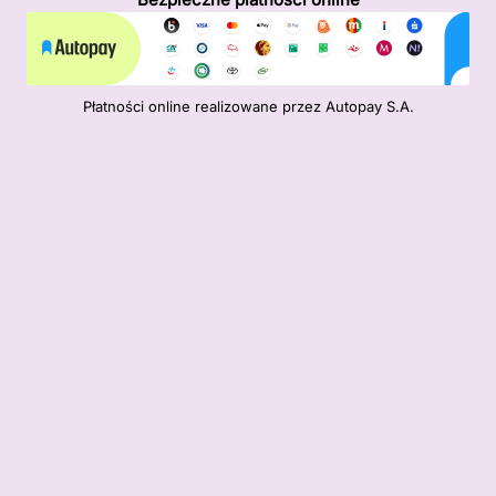
Płatności online realizowane przez Autopay S.A.