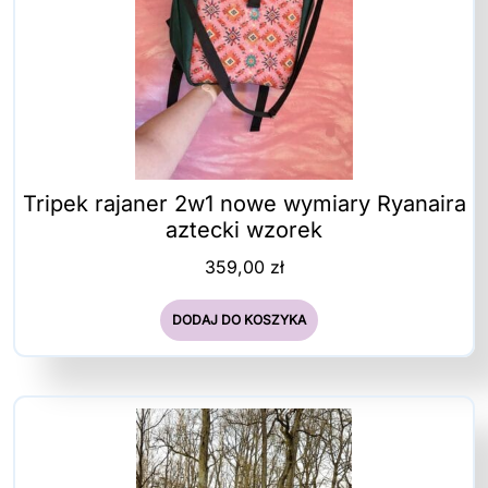
Tripek rajaner 2w1 nowe wymiary Ryanaira
aztecki wzorek
359,00
zł
DODAJ DO KOSZYKA