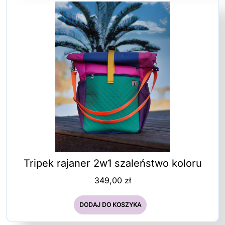
Tripek rajaner 2w1 szaleństwo koloru
349,00
zł
DODAJ DO KOSZYKA