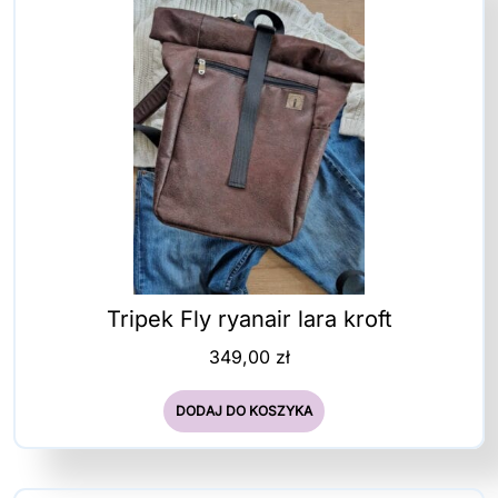
Tripek Fly ryanair lara kroft
349,00
zł
DODAJ DO KOSZYKA