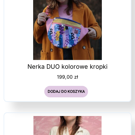
Nerka DUO kolorowe kropki
199,00
zł
DODAJ DO KOSZYKA