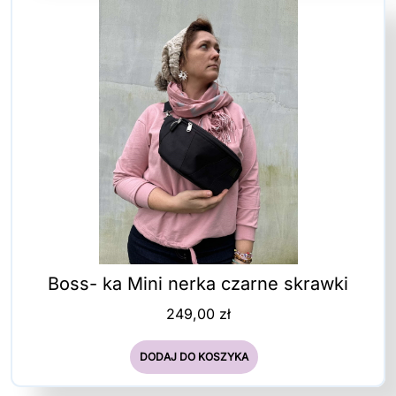
Boss- ka Mini nerka czarne skrawki
249,00
zł
DODAJ DO KOSZYKA