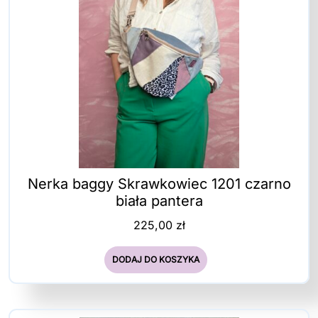
Nerka baggy Skrawkowiec 1201 czarno
biała pantera
225,00
zł
DODAJ DO KOSZYKA