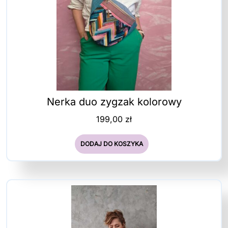
Nerka duo zygzak kolorowy
199,00
zł
DODAJ DO KOSZYKA