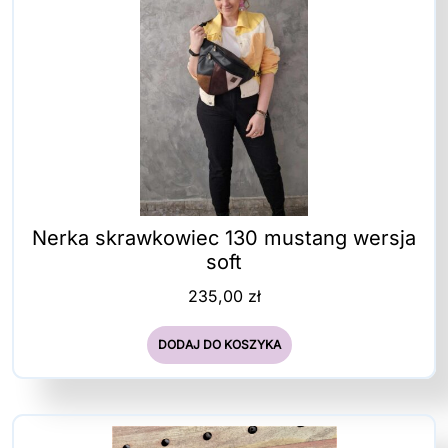
Nerka skrawkowiec 130 mustang wersja
soft
235,00
zł
DODAJ DO KOSZYKA