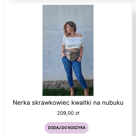
Nerka skrawkowiec kwaitki na nubuku
209,00
zł
DODAJ DO KOSZYKA