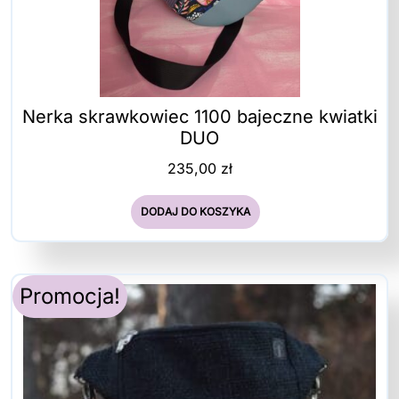
Nerka skrawkowiec 1100 bajeczne kwiatki
DUO
235,00
zł
DODAJ DO KOSZYKA
Promocja!