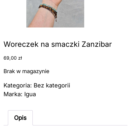
Woreczek na smaczki Zanzibar
69,00
zł
Brak w magazynie
Kategoria:
Bez kategorii
Marka:
Igua
Opis