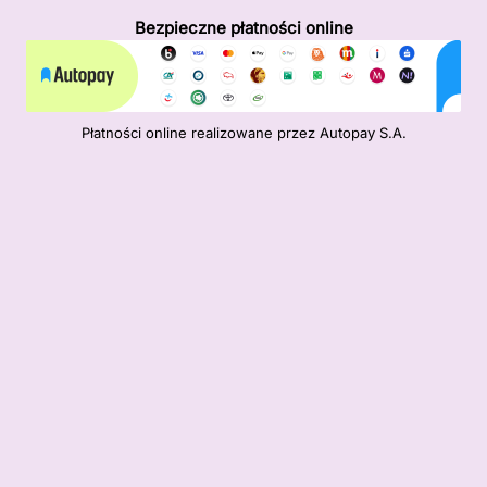
Bezpieczne płatności online
Płatności online realizowane przez Autopay S.A.