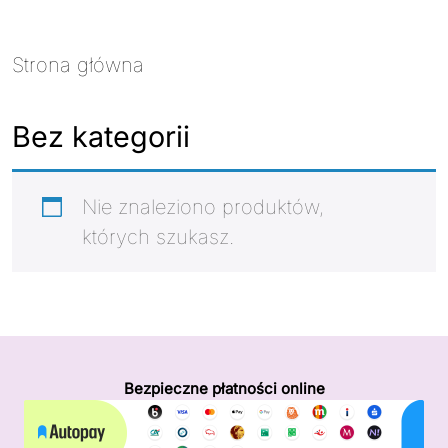
Strona główna
/ Bez kategorii
Bez kategorii
Nie znaleziono produktów,
których szukasz.
Bezpieczne płatności online