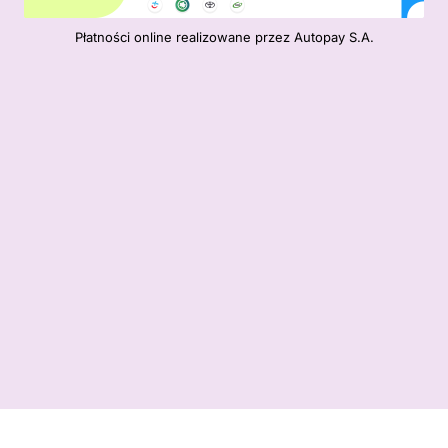
Płatności online realizowane przez Autopay S.A.