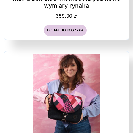
wymiary rynaira
359,00
zł
DODAJ DO KOSZYKA