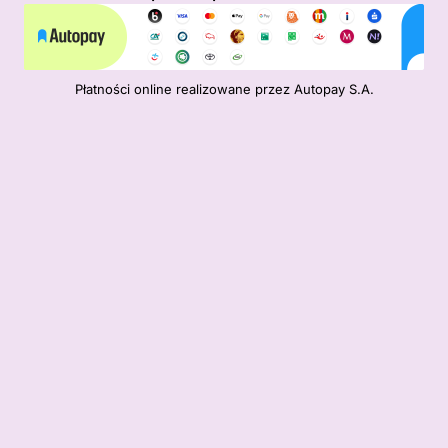
Płatności online realizowane przez Autopay S.A.