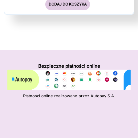
DODAJ DO KOSZYKA
Bezpieczne płatności online
Płatności online realizowane przez Autopay S.A.