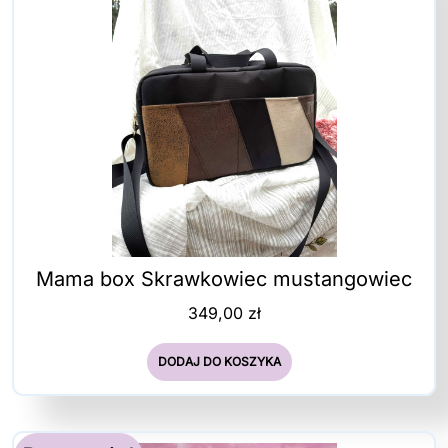
Mama box Skrawkowiec mustangowiec
349,00
zł
DODAJ DO KOSZYKA