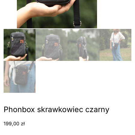
Phonbox skrawkowiec czarny
199,00
zł