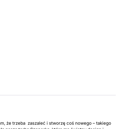
am, że trzeba zaszaleć i stworzę coś nowego – takiego