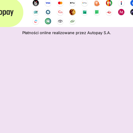
Płatności online realizowane przez Autopay S.A.