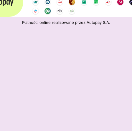
Płatności online realizowane przez Autopay S.A.