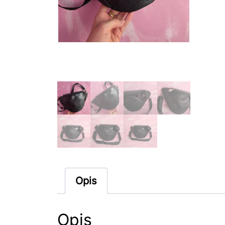
Opis
Opis