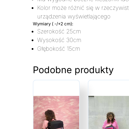
Kolor może różnić się w rzeczywis
urządzenia wyświetlającego
Wymiary ( -/+2 cm):
Szerokość 25cm
Wysokość 30cm
Głębokość 15cm
Podobne produkty