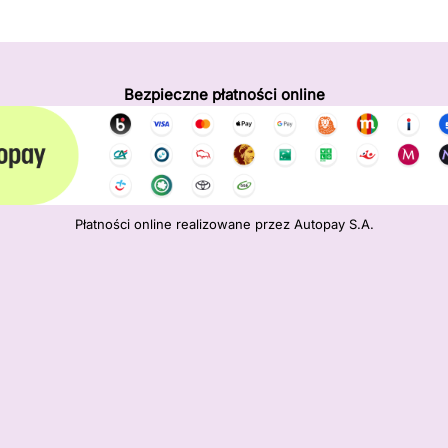
Bezpieczne płatności online
Płatności online realizowane przez Autopay S.A.