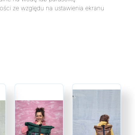
tości ze względu na ustawienia ekranu