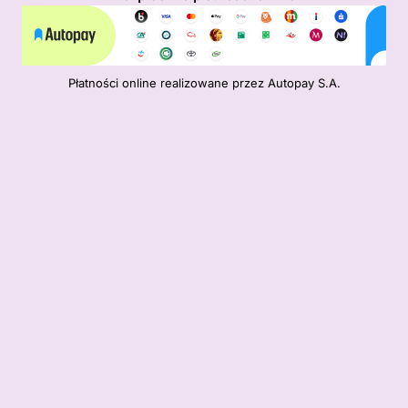
Płatności online realizowane przez Autopay S.A.