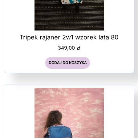
Tripek rajaner 2w1 wzorek lata 80
349,00
zł
DODAJ DO KOSZYKA