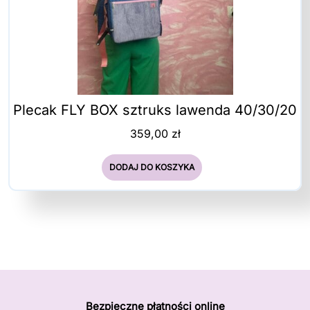
Plecak FLY BOX sztruks lawenda 40/30/20
359,00
zł
DODAJ DO KOSZYKA
Bezpieczne płatności online