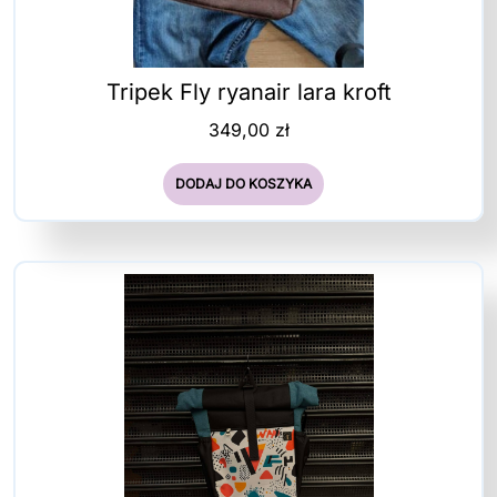
Tripek Fly ryanair lara kroft
349,00
zł
DODAJ DO KOSZYKA