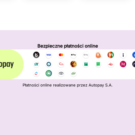
Bezpieczne płatności online
Płatności online realizowane przez Autopay S.A.