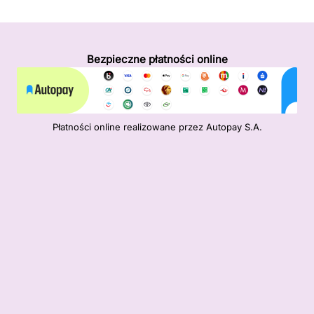
Bezpieczne płatności online
Płatności online realizowane przez Autopay S.A.