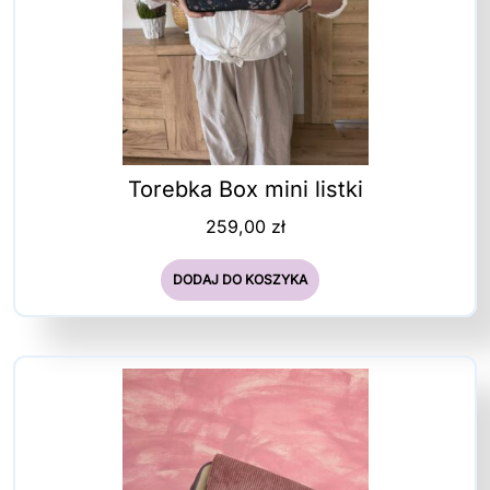
Torebka Box mini listki
259,00
zł
DODAJ DO KOSZYKA