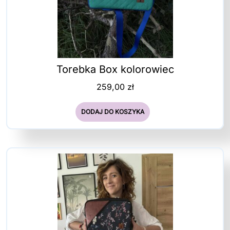
Torebka Box kolorowiec
259,00
zł
DODAJ DO KOSZYKA