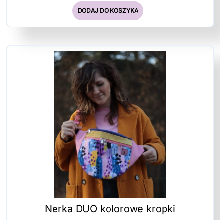
DODAJ DO KOSZYKA
Nerka DUO kolorowe kropki