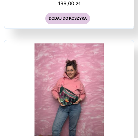
199,00
zł
DODAJ DO KOSZYKA