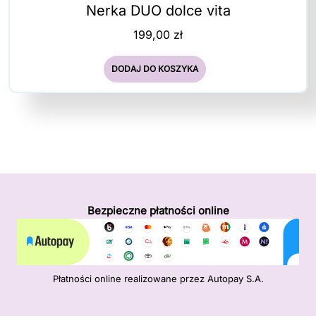
Nerka DUO dolce vita
199,00
zł
DODAJ DO KOSZYKA
Bezpieczne płatności online
Płatności online realizowane przez Autopay S.A.