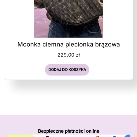
Moonka ciemna plecionka brązowa
229,00
zł
DODAJ DO KOSZYKA
Bezpieczne płatności online