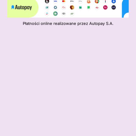
Płatności online realizowane przez Autopay S.A.