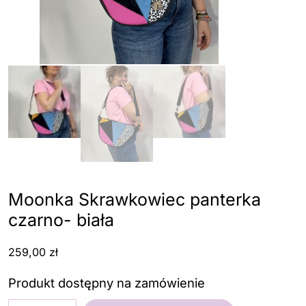
Moonka Skrawkowiec panterka
czarno- biała
259,00
zł
Produkt dostępny na zamówienie