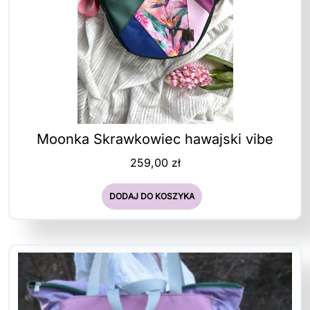
Moonka Skrawkowiec hawajski vibe
259,00
zł
DODAJ DO KOSZYKA