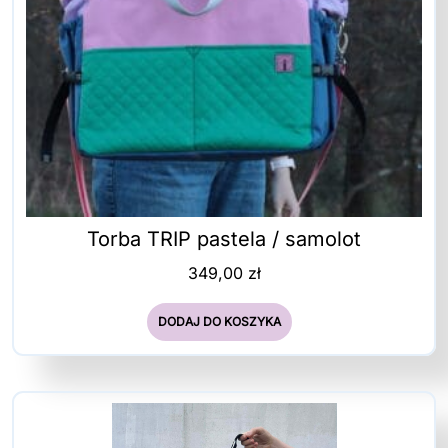
Torba TRIP pastela / samolot
349,00
zł
DODAJ DO KOSZYKA