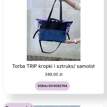
Torba TRIP kropki i sztruks/ samolot
349,00
zł
DODAJ DO KOSZYKA