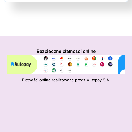
Bezpieczne płatności online
Płatności online realizowane przez Autopay S.A.