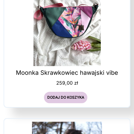
Moonka Skrawkowiec hawajski vibe
259,00
zł
DODAJ DO KOSZYKA