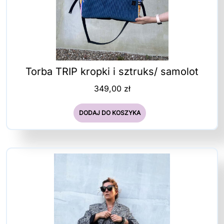
Torba TRIP kropki i sztruks/ samolot
349,00
zł
DODAJ DO KOSZYKA