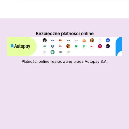
Bezpieczne płatności online
Płatności online realizowane przez Autopay S.A.