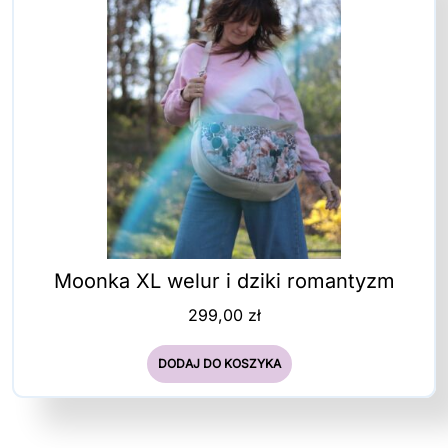
Moonka XL welur i dziki romantyzm
299,00
zł
DODAJ DO KOSZYKA