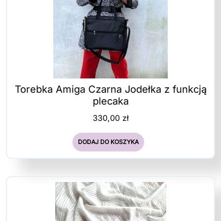
Torebka Amiga Czarna Jodełka z funkcją
plecaka
330,00
zł
DODAJ DO KOSZYKA