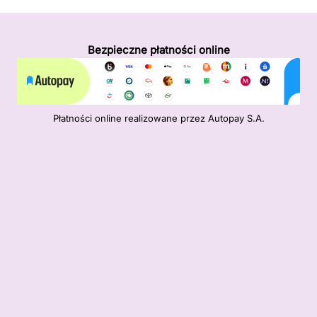
Bezpieczne płatności online
Płatności online realizowane przez Autopay S.A.