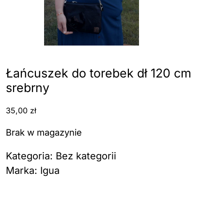
Łańcuszek do torebek dł 120 cm
srebrny
35,00
zł
Brak w magazynie
Kategoria:
Bez kategorii
Marka:
Igua