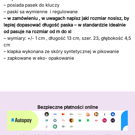
– posiada pasek do kluczy
– paski sa wymienne i regulowane
– w zamówieniu , w uwagach napisz jaki rozmiar nosisz, by
lepiej dopasować długość paska – w standardzie idealnie
od pasuje na rozmiar od m do xl
– wymiary: +/- 1 cm , długość 13 cm, szer. 23, głębokość 4,5
cm
– klapka wykonana ze skóry syntetycznej w pikowanie
– zapkowane w eko- opakowanie
Bezpieczne płatności online