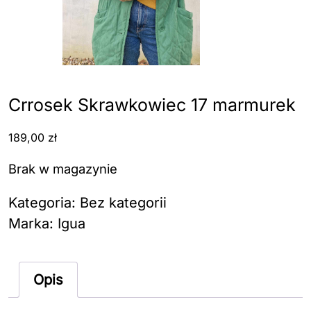
Crrosek Skrawkowiec 17 marmurek
189,00
zł
Brak w magazynie
Kategoria:
Bez kategorii
Marka:
Igua
Opis