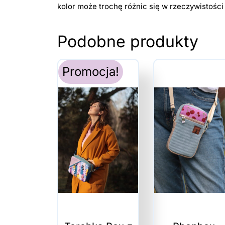
kolor może trochę różnic się w rzeczywistości
Podobne produkty
Promocja!