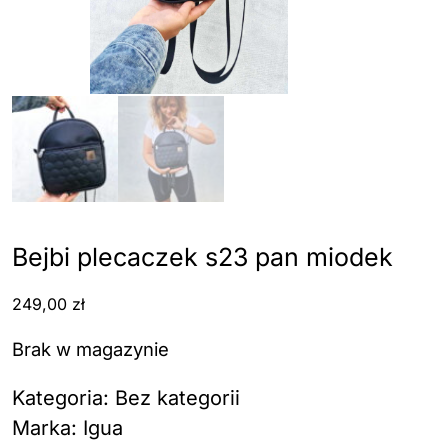
Bejbi plecaczek s23 pan miodek
249,00
zł
Brak w magazynie
Kategoria:
Bez kategorii
Marka:
Igua