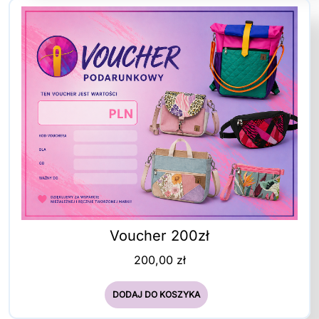
Voucher 200zł
200,00
zł
DODAJ DO KOSZYKA