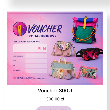
Voucher 300zł
300,00
zł