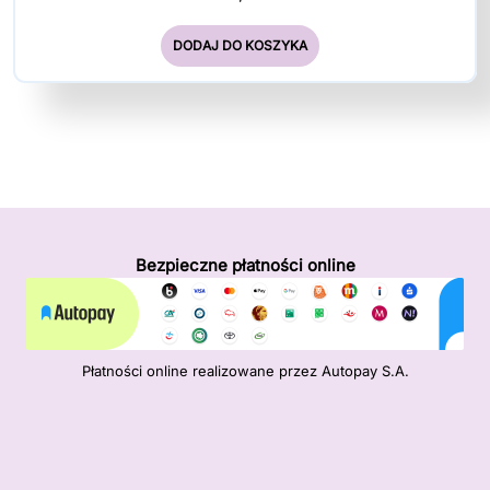
DODAJ DO KOSZYKA
Bezpieczne płatności online
Płatności online realizowane przez Autopay S.A.