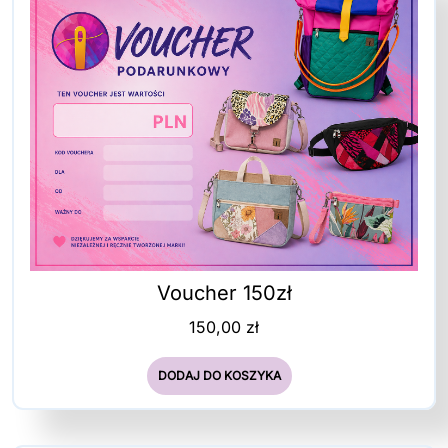
Voucher 150zł
150,00
zł
DODAJ DO KOSZYKA