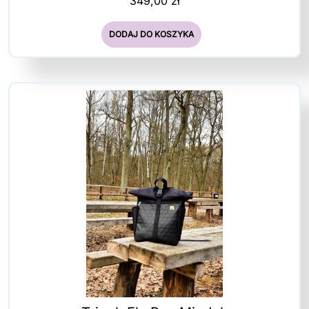
349,00
zł
DODAJ DO KOSZYKA