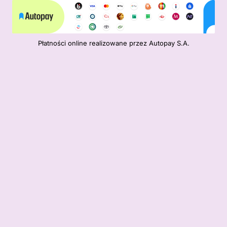
Płatności online realizowane przez Autopay S.A.