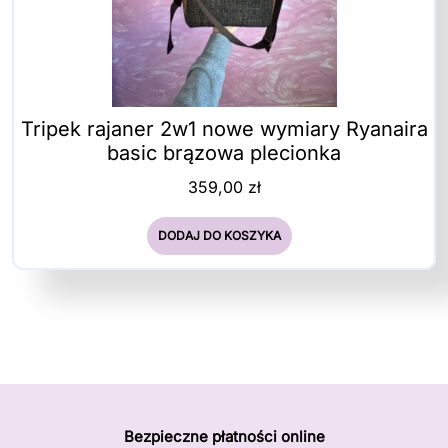
Tripek rajaner 2w1 nowe wymiary Ryanaira
basic brązowa plecionka
359,00
zł
DODAJ DO KOSZYKA
Bezpieczne płatności online