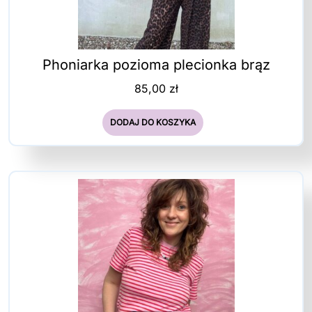
Phoniarka pozioma plecionka brąz
85,00
zł
DODAJ DO KOSZYKA