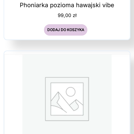
Phoniarka pozioma hawajski vibe
99,00
zł
DODAJ DO KOSZYKA