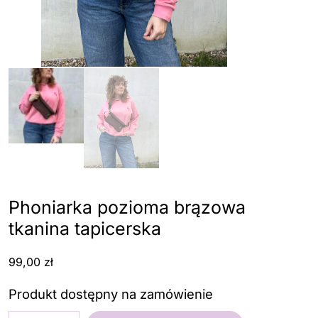
Phoniarka pozioma brązowa
tkanina tapicerska
99,00
zł
Produkt dostępny na zamówienie