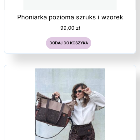
Phoniarka pozioma szruks i wzorek
99,00
zł
DODAJ DO KOSZYKA