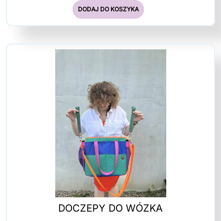
DODAJ DO KOSZYKA
DOCZEPY DO WÓZKA