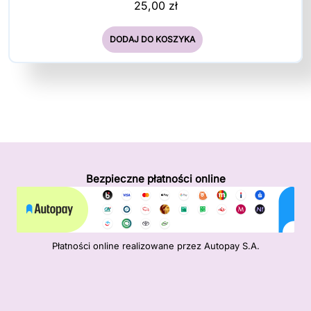
25,00
zł
DODAJ DO KOSZYKA
Bezpieczne płatności online
Płatności online realizowane przez Autopay S.A.