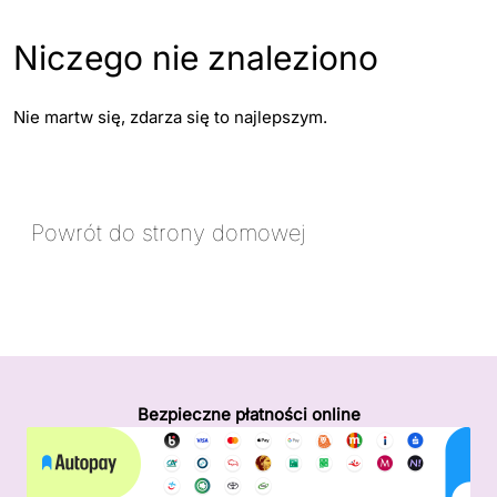
Niczego nie znaleziono
Nie martw się, zdarza się to najlepszym.
Powrót
Powrót do strony domowej
Do
Strony
Domowej
Bezpieczne płatności online