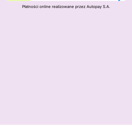
Płatności online realizowane przez Autopay S.A.